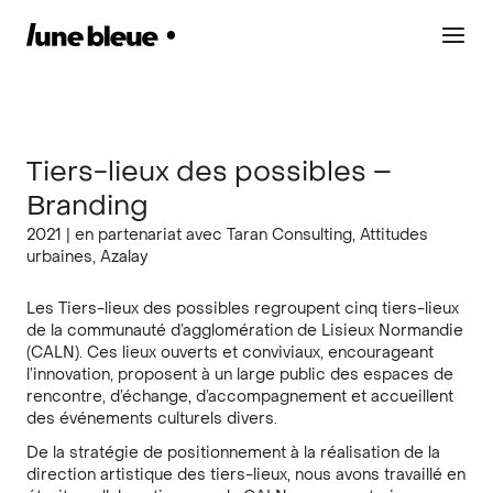
Aller
au
Mai
contenu
Men
Tiers-lieux des possibles –
Branding
2021 | en partenariat avec Taran Consulting, Attitudes
urbaines, Azalay
Les Tiers-lieux des possibles regroupent cinq tiers-lieux
de la communauté d’agglomération de Lisieux Normandie
(CALN). Ces lieux ouverts et conviviaux, encourageant
l’innovation, proposent à un large public des espaces de
rencontre, d’échange, d’accompagnement et accueillent
des événements culturels divers.
De la stratégie de positionnement à la réalisation de la
direction artistique des tiers-lieux, nous avons travaillé en