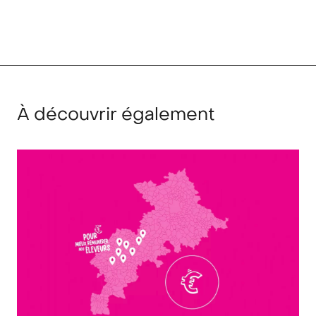
À découvrir également