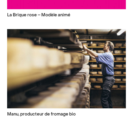
La Brique rose – Modèle animé
Manu, producteur de fromage bio