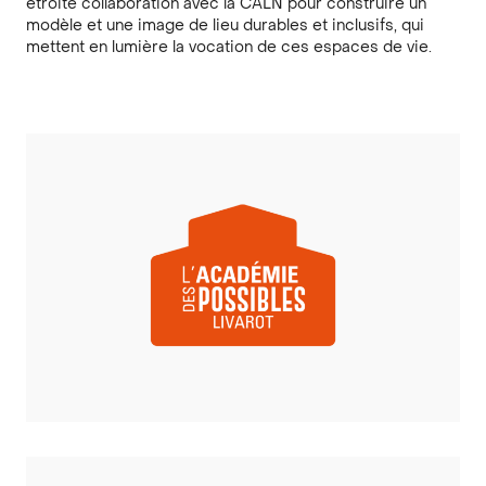
étroite collaboration avec la CALN pour construire un
modèle et une image de lieu durables et inclusifs, qui
mettent en lumière la vocation de ces espaces de vie.